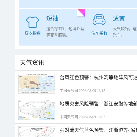
短袖
适宜
适合穿T恤、短薄外套
天气较好，适
穿衣指数
洗车指数
等夏季服装。
汽车。
天气资讯
​台风红色预警：杭州湾等地阵风可达1
中国天气网 2026-08-09 18:15
地质灾害风险预警：浙江安徽等地
中国天气网 2026-08-09 18:05
强对流天气蓝色预警：江浙沪等4省