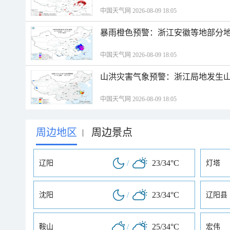
中国天气网 2026-08-09 18:05
暴雨橙色预警：浙江安徽等地部分
中国天气网 2026-08-09 18:05
山洪灾害气象预警：浙江局地发生
中国天气网 2026-08-09 18:05
周边地区
周边景点
|
/
23/34°C
辽阳
灯塔
/
23/34°C
沈阳
辽阳县
/
25/34°C
鞍山
宏伟