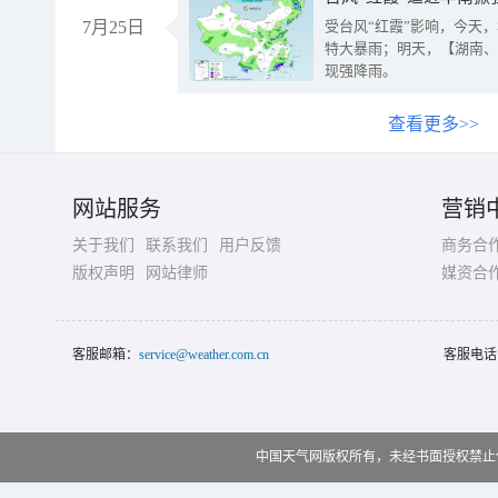
7月25日
受台风“红霞”影响，今天
特大暴雨；明天，【湖南、
现强降雨。
查看更多>>
网站服务
营销
关于我们
联系我们
用户反馈
商务合
版权声明
网站律师
媒资合
客服邮箱：
service@weather.com.cn
客服电话
中国天气网版权所有，未经书面授权禁止使用 