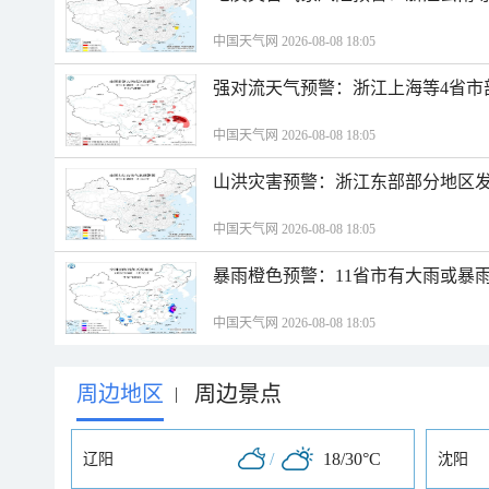
中国天气网 2026-08-08 18:05
强对流天气预警：浙江上海等4省市
中国天气网 2026-08-08 18:05
山洪灾害预警：浙江东部部分地区
中国天气网 2026-08-08 18:05
暴雨橙色预警：11省市有大雨或暴
中国天气网 2026-08-08 18:05
周边地区
周边景点
|
/
18/30°C
辽阳
沈阳