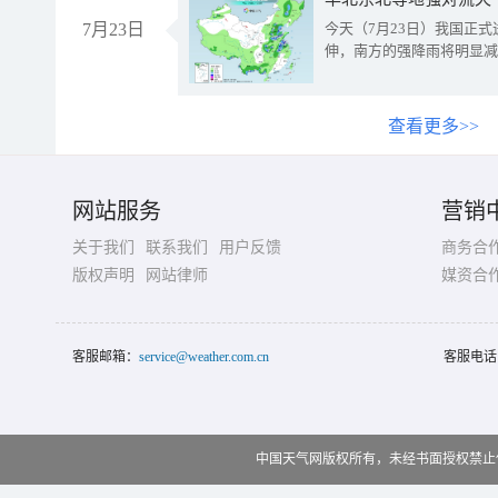
7月23日
今天（7月23日）我国正
伸，南方的强降雨将明显减
查看更多>>
网站服务
营销
关于我们
联系我们
用户反馈
商务合
版权声明
网站律师
媒资合
客服邮箱：
service@weather.com.cn
客服电话
中国天气网版权所有，未经书面授权禁止使用 