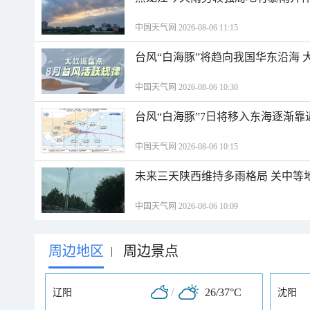
中国天气网 2026-08-06 11:15
台风“白海豚”将趋向我国华东沿海 
中国天气网 2026-08-06 10:30
台风“白海豚”7日将移入东海逐渐靠
中国天气网 2026-08-06 10:15
未来三天陕西维持多雨格局 关中等
中国天气网 2026-08-06 10:09
周边地区
周边景点
|
/
26/37°C
辽阳
沈阳