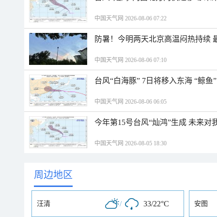
中国天气网 2026-08-06 07:22
防暑！今明两天北京高温闷热持续 最
中国天气网 2026-08-06 07:10
台风“白海豚” 7日将移入东海 “鲸
中国天气网 2026-08-06 06:05
今年第15号台风“灿鸿”生成 未来对
中国天气网 2026-08-05 18:30
周边地区
/
33/22°C
汪清
安图