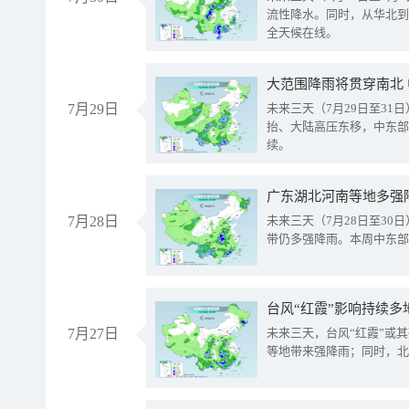
流性降水。同时，从华北到
全天候在线。
大范围降雨将贯穿南北
7月29日
未来三天（7月29日至3
抬、大陆高压东移，中东部
续。
广东湖北河南等地多强
7月28日
未来三天（7月28日至3
带仍多强降雨。本周中东部
台风“红霞”影响持续多
7月27日
未来三天，台风“红霞”或
等地带来强降雨；同时，北