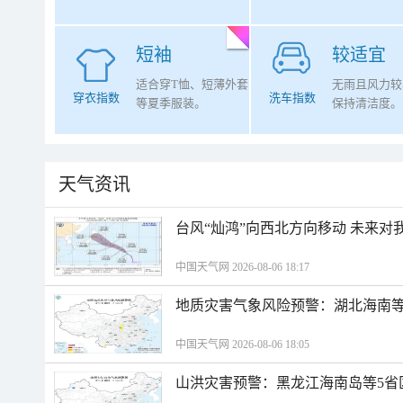
短袖
较适宜
适合穿T恤、短薄外套
无雨且风力较
穿衣指数
洗车指数
等夏季服装。
保持清洁度。
天气资讯
台风“灿鸿”向西北方向移动 未来对
中国天气网 2026-08-06 18:17
地质灾害气象风险预警：湖北海南等
中国天气网 2026-08-06 18:05
山洪灾害预警：黑龙江海南岛等5省