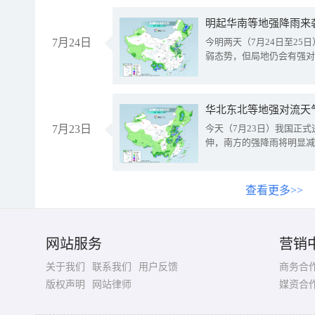
明起华南等地强降雨来
7月24日
今明两天（7月24日至2
弱态势，但局地仍会有强对
华北东北等地强对流天
7月23日
今天（7月23日）我国正
伸，南方的强降雨将明显减
查看更多>>
网站服务
营销
关于我们
联系我们
用户反馈
商务合
版权声明
网站律师
媒资合