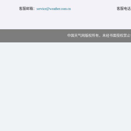
客服邮箱：
service@weather.com.cn
客服电话
中国天气网版权所有，未经书面授权禁止使用 