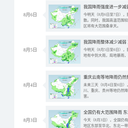
8月6日
今明天（8月6日至7日）
散。同时，我国高温范围较
区将有大范围桑拿天。
我国降雨整体减少减弱
8月5日
今明天（8月5日至6日）
地有中到大雨，局地暴雨，
重庆云南等地降雨仍然
8月4日
未来三天（8月4日至6日
川、重庆、贵州等地仍然降
害。
全国仍有大范围降雨 
8月3日
今天（8月3日），全国仍
地区东部至华北、东北一带