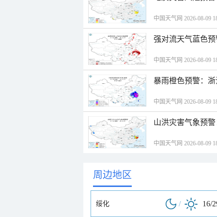
中国天气网 2026-08-09 18
强对流天气蓝色预
中国天气网 2026-08-09 18
暴雨橙色预警：浙
中国天气网 2026-08-09 18
山洪灾害气象预警
中国天气网 2026-08-09 18
周边地区
/
16/
绥化