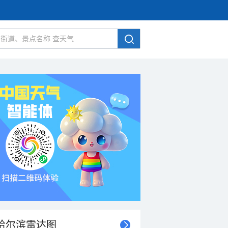
哈尔滨雷达图