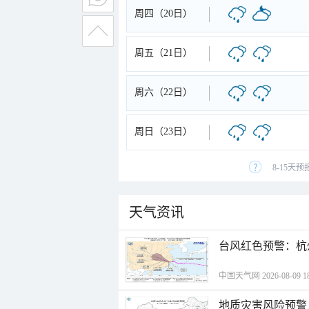
周四（20日）
周五（21日）
周六（22日）
周日（23日）
8-15天
天气资讯
​台风红色预警：杭
中国天气网 2026-08-09 18
地质灾害风险预警