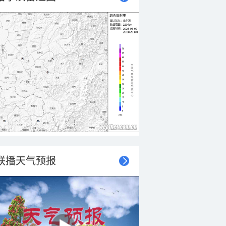
联播天气预报