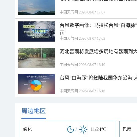
中国天气网 2026-08-07 17:07
台风数字画像：马拉松台风“白海豚
雨
中国天气网 2026-08-07 17:03
河北雷雨将发展增多局地有暴雨到大
中国天气网 2026-08-07 16:10
台风“白海豚”将登陆我国华东沿海
中国天气网 2026-08-07 16:16
周边地区
/
11/24°C
绥化
巴彦