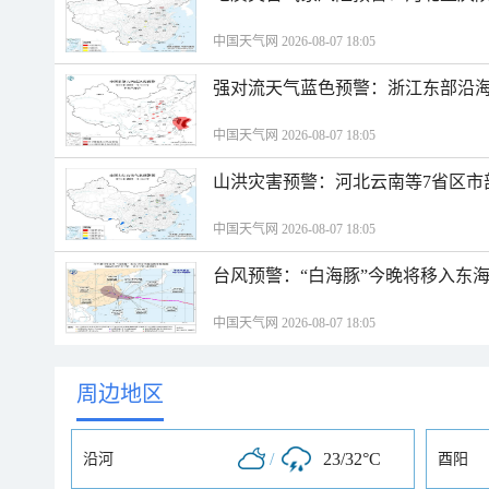
中国天气网 2026-08-07 18:05
强对流天气蓝色预警：浙江东部沿海
中国天气网 2026-08-07 18:05
山洪灾害预警：河北云南等7省区市
中国天气网 2026-08-07 18:05
台风预警：“白海豚”今晚将移入东海
中国天气网 2026-08-07 18:05
周边地区
/
23/32°C
沿河
酉阳