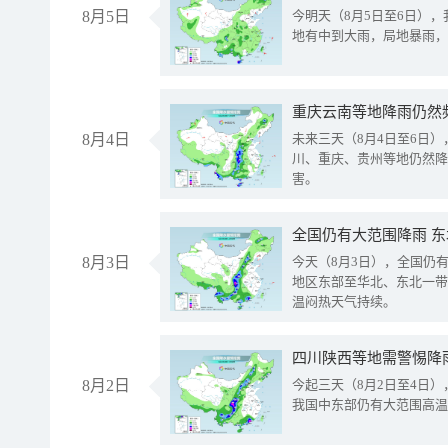
8月5日
今明天（8月5日至6日）
地有中到大雨，局地暴雨，
重庆云南等地降雨仍然
8月4日
未来三天（8月4日至6日
川、重庆、贵州等地仍然降
害。
全国仍有大范围降雨 
8月3日
今天（8月3日），全国仍
地区东部至华北、东北一带
温闷热天气持续。
8月2日
今起三天（8月2日至4日
我国中东部仍有大范围高温