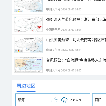
中国天气网 2026-08-07 18:05
强对流天气蓝色预警：浙江东部沿海
中国天气网 2026-08-07 18:05
山洪灾害预警：河北云南等7省区市
中国天气网 2026-08-07 18:05
台风预警：“白海豚”今晚将移入东海
中国天气网 2026-08-07 18:05
周边地区
/
23/32°C
沿河
酉阳