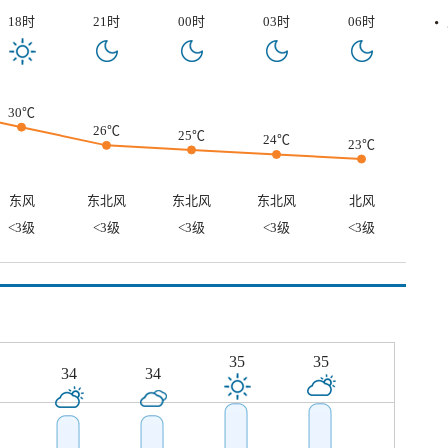
18时
21时
00时
03时
06时
30℃
26℃
25℃
24℃
23℃
东风
东北风
东北风
东北风
北风
<3级
<3级
<3级
<3级
<3级
35
35
34
34