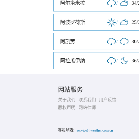
阿尔塔米拉
/
34/
阿波罗荷斯
/
25/
阿凯劳
/
30/
阿拉瓜伊纳
/
36/
网站服务
关于我们
联系我们
用户反馈
版权声明
网站律师
客服邮箱：
service@weather.com.cn