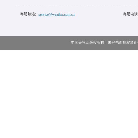
客服邮箱：
service@weather.com.cn
客服电话
中国天气网版权所有，未经书面授权禁止使用 