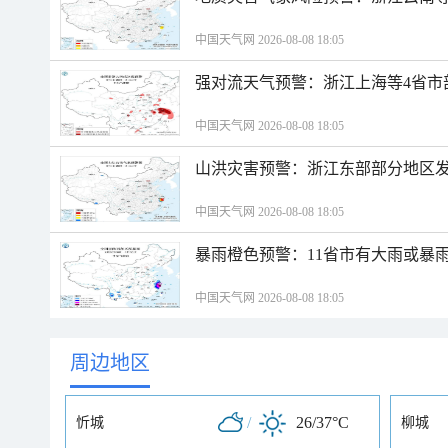
中国天气网 2026-08-08 18:05
强对流天气预警：浙江上海等4省市
中国天气网 2026-08-08 18:05
山洪灾害预警：浙江东部部分地区
中国天气网 2026-08-08 18:05
暴雨橙色预警：11省市有大雨或暴
中国天气网 2026-08-08 18:05
周边地区
/
26/37°C
忻城
柳城