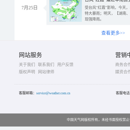
7月25日
受台风“红霞”影响，今天
特大暴雨；明天，【湖南、
现强降雨。
查看更多>>
网站服务
营销
关于我们
联系我们
用户反馈
商务合
版权声明
网站律师
媒资合
客服邮箱：
service@weather.com.cn
客服电话
中国天气网版权所有，未经书面授权禁止使用 