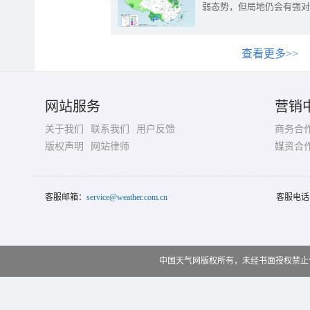
弱态势，但局地仍会有强对
查看更多>>
网站服务
营销
关于我们
联系我们
用户反馈
商务合
版权声明
网站律师
媒资合
客服邮箱：
service@weather.com.cn
客服电话
中国天气网版权所有，未经书面授权禁止使用 