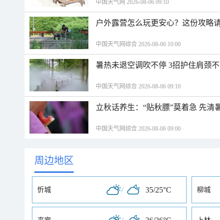
中国天气网 2026-08-06 09:10
户外露营怎么玩更安心？这份攻略
中国天气网综合 2026-08-06 10:00
暑热未退空调吹不停 3招护住肩颈
中国天气网综合 2026-08-06 09:10
立秋话养生：“贴秋膘”莫着急 先清
中国天气网综合 2026-08-06 09:00
周边地区
/
35/25°C
忻城
柳城