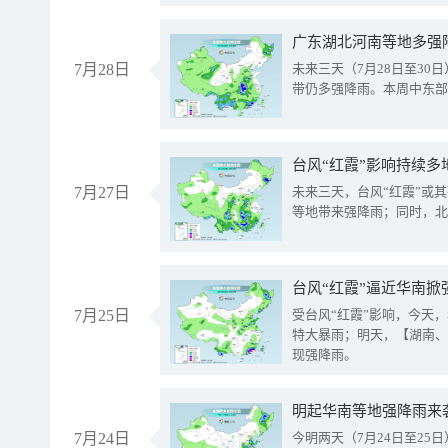
广东湖北河南等地多强
7月28日
未来三天（7月28日至3
带仍多强降雨。本周中东部
台风“红霞”影响持续多
7月27日
未来三天，台风“红霞”或
等地带来强降雨；同时，北
台风“红霞”逼近华南掀
7月25日
受台风“红霞”影响，今天
特大暴雨；明天，【湖南、
现强降雨。
明起华南等地强降雨来
7月24日
今明两天（7月24日至2