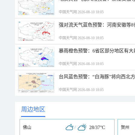
中国天气网 2026-08-10 18:05
强对流天气蓝色预警：河南安徽等8
中国天气网 2026-08-10 18:05
暴雨橙色预警：6省区部分地区有大
中国天气网 2026-08-10 18:05
台风蓝色预警：“白海豚”将向西北
中国天气网 2026-08-10 18:05
周边地区
/
28/37°C
佛山
贺州