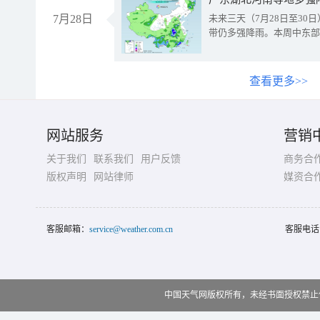
7月28日
未来三天（7月28日至3
带仍多强降雨。本周中东部
查看更多>>
网站服务
营销
关于我们
联系我们
用户反馈
商务合
版权声明
网站律师
媒资合
客服邮箱：
service@weather.com.cn
客服电话
中国天气网版权所有，未经书面授权禁止使用 