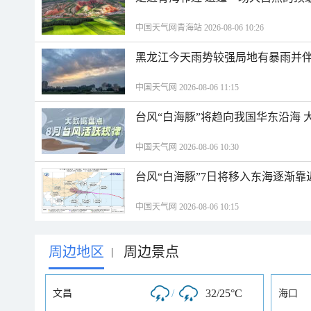
中国天气网青海站 2026-08-06 10:26
黑龙江今天雨势较强局地有暴雨并伴
中国天气网 2026-08-06 11:15
台风“白海豚”将趋向我国华东沿海 
中国天气网 2026-08-06 10:30
台风“白海豚”7日将移入东海逐渐靠
中国天气网 2026-08-06 10:15
周边地区
周边景点
|
/
32/25°C
文昌
海口