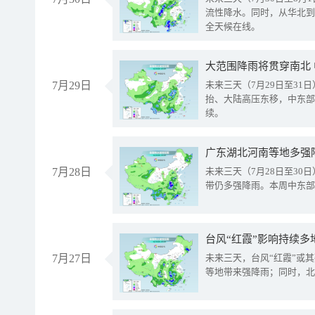
流性降水。同时，从华北到
全天候在线。
大范围降雨将贯穿南北
7月29日
未来三天（7月29日至3
抬、大陆高压东移，中东部
续。
广东湖北河南等地多强
7月28日
未来三天（7月28日至3
带仍多强降雨。本周中东部
台风“红霞”影响持续多
7月27日
未来三天，台风“红霞”或
等地带来强降雨；同时，北