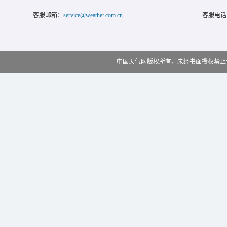
客服邮箱：
service@weather.com.cn
客服电话
中国天气网版权所有，未经书面授权禁止使用 