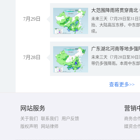
大范围降雨将贯穿南北
7月29日
未来三天（7月29日至3
抬、大陆高压东移，中东部
续。
广东湖北河南等地多强
7月28日
未来三天（7月28日至3
带仍多强降雨。本周中东部
查看更多>>
网站服务
营销
关于我们
联系我们
用户反馈
商务合
版权声明
网站律师
媒资合