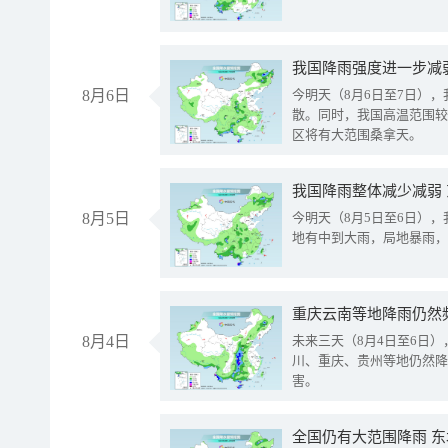
8月6日
今明天（8月6日至7日）
散。同时，我国高温范围较
区将有大范围桑拿天。
我国降雨整体减少减弱
8月5日
今明天（8月5日至6日）
地有中到大雨，局地暴雨，
重庆云南等地降雨仍然
8月4日
未来三天（8月4日至6日
川、重庆、贵州等地仍然降
害。
全国仍有大范围降雨 