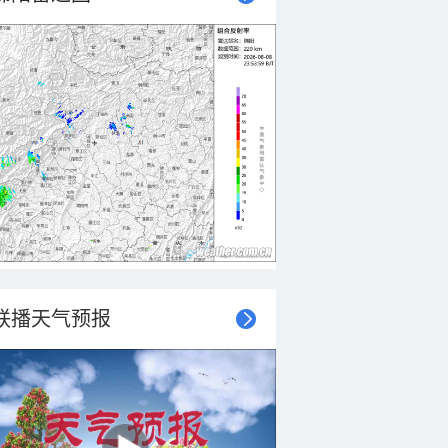
联播天气预报