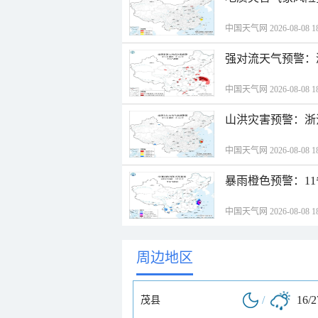
中国天气网 2026-08-08 18
强对流天气预警：
中国天气网 2026-08-08 18
山洪灾害预警：浙
中国天气网 2026-08-08 18
暴雨橙色预警：1
中国天气网 2026-08-08 18
周边地区
/
16/
茂县