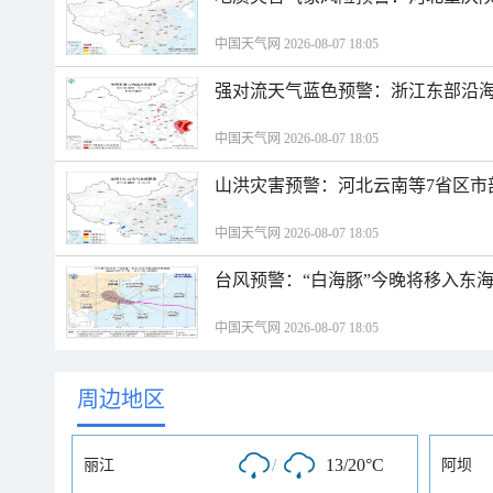
中国天气网 2026-08-07 18:05
强对流天气蓝色预警：浙江东部沿海
中国天气网 2026-08-07 18:05
山洪灾害预警：河北云南等7省区市
中国天气网 2026-08-07 18:05
台风预警：“白海豚”今晚将移入东海
中国天气网 2026-08-07 18:05
周边地区
/
13/20°C
丽江
阿坝