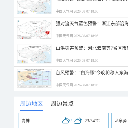
中国天气网 2026-08-07 18:05
强对流天气蓝色预警：浙江东部沿海
中国天气网 2026-08-07 18:05
山洪灾害预警：河北云南等7省区市
中国天气网 2026-08-07 18:05
台风预警：“白海豚”今晚将移入东海
中国天气网 2026-08-07 18:05
周边地区
周边景点
|
/
23/34°C
青神
龙泉驿