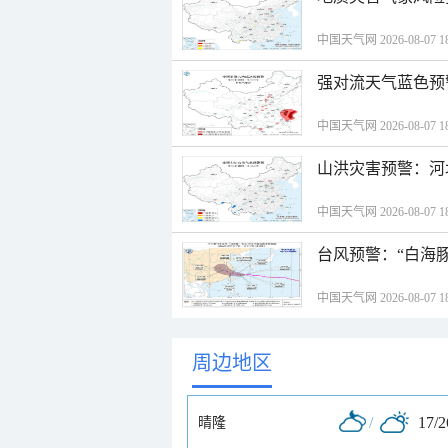
中国天气网 2026-08-07 18
强对流天气蓝色预
中国天气网 2026-08-07 18
山洪灾害预警：河
中国天气网 2026-08-07 18
台风预警：“白海豚
中国天气网 2026-08-07 18
周边地区
/
17/
晴隆