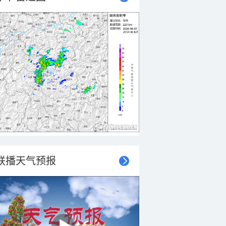
联播天气预报