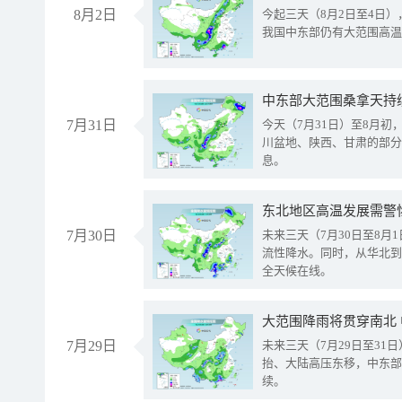
8月2日
今起三天（8月2日至4日
我国中东部仍有大范围高温
中东部大范围桑拿天持
7月31日
今天（7月31日）至8月
川盆地、陕西、甘肃的部分
息。
东北地区高温发展需警
7月30日
未来三天（7月30日至8
流性降水。同时，从华北到
全天候在线。
大范围降雨将贯穿南北
7月29日
未来三天（7月29日至3
抬、大陆高压东移，中东部
续。