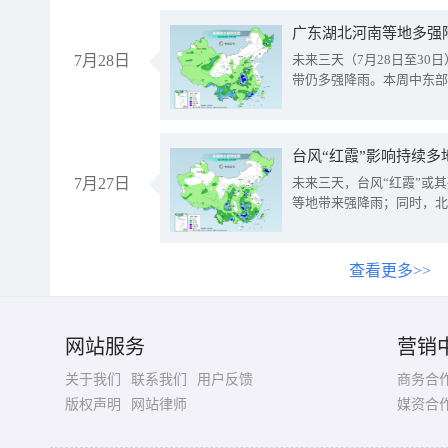
广东湖北河南等地多强
7月28日
未来三天（7月28日至3
带仍多强降雨。本周中东部
台风“红霞”影响持续多
7月27日
未来三天，台风“红霞”或
等地带来强降雨；同时，北
查看更多>>
网站服务
营销
关于我们
联系我们
用户反馈
商务合
版权声明
网站律师
媒资合