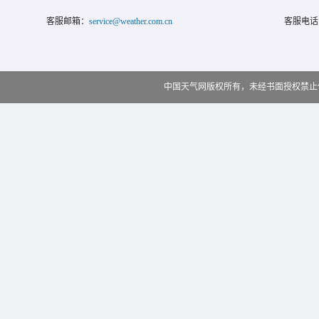
客服邮箱：
service@weather.com.cn
客服电话
中国天气网版权所有，未经书面授权禁止使用 