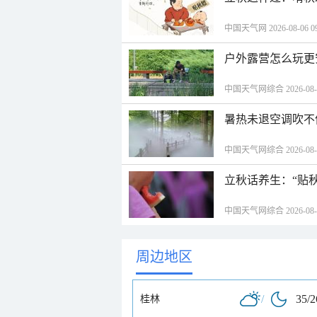
中国天气网 2026-08-06 09
户外露营怎么玩更
中国天气网综合 2026-08-06
暑热未退空调吹不
中国天气网综合 2026-08-06
立秋话养生：“贴
中国天气网综合 2026-08-06
周边地区
/
35/
桂林