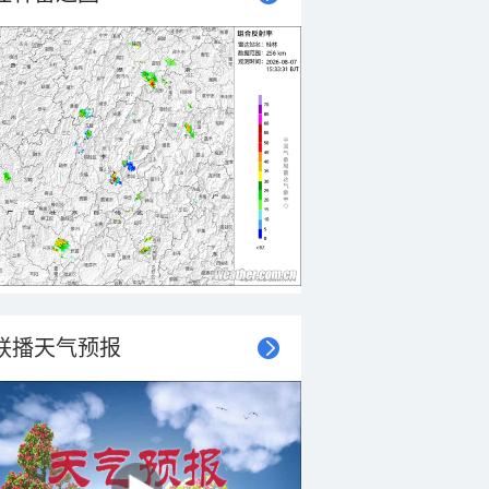
联播天气预报