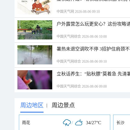
中国天气网 2026-08-06 09:10
户外露营怎么玩更安心？这份攻略
中国天气网综合 2026-08-06 10:00
暑热未退空调吹不停 3招护住肩颈
中国天气网综合 2026-08-06 09:10
立秋话养生：“贴秋膘”莫着急 先清
中国天气网综合 2026-08-06 09:00
周边地区
周边景点
|
/
34/27°C
雨花
长沙