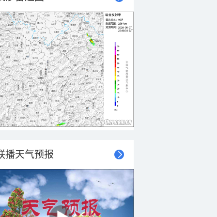
联播天气预报