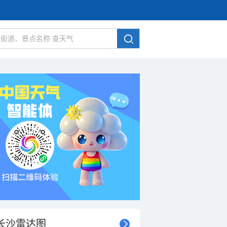
长沙雷达图