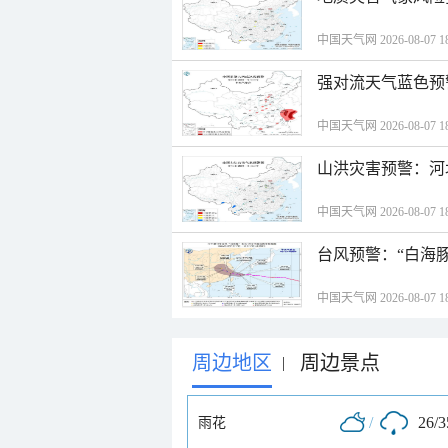
中国天气网 2026-08-07 18
强对流天气蓝色预
中国天气网 2026-08-07 18
山洪灾害预警：河
中国天气网 2026-08-07 18
台风预警：“白海豚
中国天气网 2026-08-07 18
周边地区
周边景点
|
/
26/
雨花