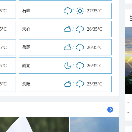
35°C
/
27/35°C
石峰
35°C
/
26/35°C
天心
35°C
/
26/35°C
岳麓
35°C
/
26/35°C
雨湖
35°C
/
25/35°C
浏阳