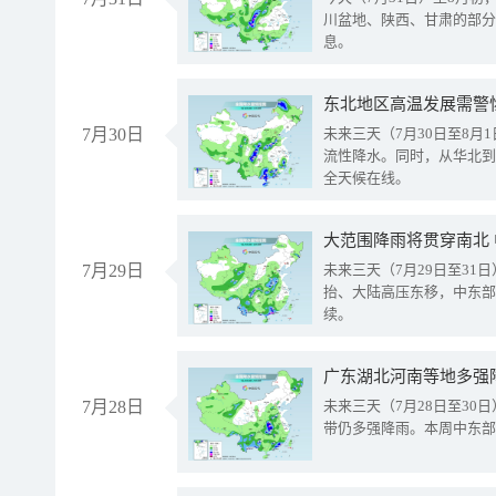
川盆地、陕西、甘肃的部分
息。
东北地区高温发展需警
7月30日
未来三天（7月30日至8
流性降水。同时，从华北到
全天候在线。
大范围降雨将贯穿南北
7月29日
未来三天（7月29日至3
抬、大陆高压东移，中东部
续。
广东湖北河南等地多强
7月28日
未来三天（7月28日至3
带仍多强降雨。本周中东部