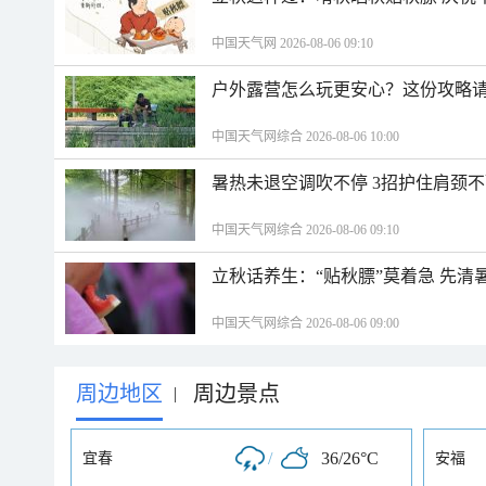
中国天气网 2026-08-06 09:10
户外露营怎么玩更安心？这份攻略
中国天气网综合 2026-08-06 10:00
暑热未退空调吹不停 3招护住肩颈
中国天气网综合 2026-08-06 09:10
立秋话养生：“贴秋膘”莫着急 先清
中国天气网综合 2026-08-06 09:00
周边地区
周边景点
|
/
36/26°C
宜春
安福