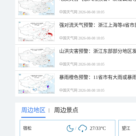
中国天气网 2026-08-08 18:05
强对流天气预警：浙江上海等4省市
中国天气网 2026-08-08 18:05
山洪灾害预警：浙江东部部分地区
中国天气网 2026-08-08 18:05
暴雨橙色预警：11省市有大雨或暴
中国天气网 2026-08-08 18:05
周边地区
周边景点
|
/
27/33°C
宿松
望江