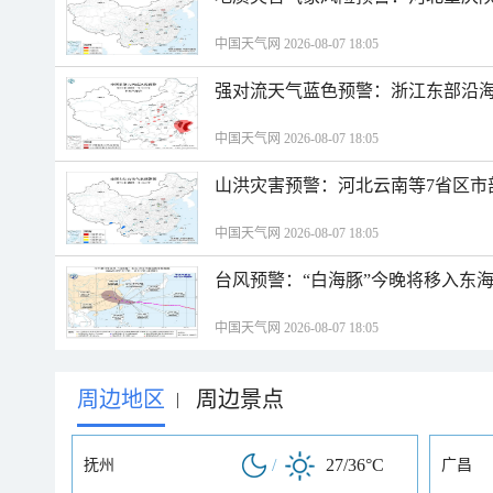
中国天气网 2026-08-07 18:05
强对流天气蓝色预警：浙江东部沿海
中国天气网 2026-08-07 18:05
山洪灾害预警：河北云南等7省区市
中国天气网 2026-08-07 18:05
台风预警：“白海豚”今晚将移入东海
中国天气网 2026-08-07 18:05
周边地区
周边景点
|
/
27/36°C
抚州
广昌