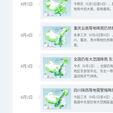
8月5日
今明天（8月5日至6日）
地有中到大雨，局地暴雨，
重庆云南等地降雨仍然
8月4日
未来三天（8月4日至6日
川、重庆、贵州等地仍然降
害。
全国仍有大范围降雨 
8月3日
今天（8月3日），全国仍
地区东部至华北、东北一带
温闷热天气持续。
8月2日
今起三天（8月2日至4日
我国中东部仍有大范围高温