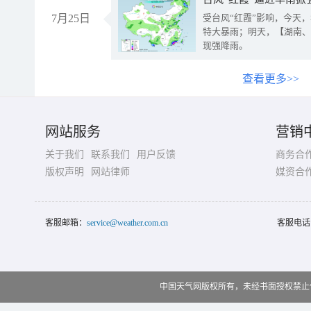
7月25日
受台风“红霞”影响，今天
特大暴雨；明天，【湖南、
现强降雨。
查看更多>>
网站服务
营销
关于我们
联系我们
用户反馈
商务合
版权声明
网站律师
媒资合
客服邮箱：
service@weather.com.cn
客服电话
中国天气网版权所有，未经书面授权禁止使用 