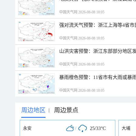
中国天气网 2026-08-08 18:05
强对流天气预警：浙江上海等4省市
中国天气网 2026-08-08 18:05
山洪灾害预警：浙江东部部分地区
中国天气网 2026-08-08 18:05
暴雨橙色预警：11省市有大雨或暴
中国天气网 2026-08-08 18:05
周边地区
周边景点
|
/
25/33°C
永安
大埔