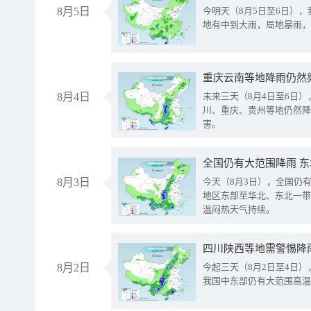
8月5日
今明天（8月5日至6日）
地有中到大雨，局地暴雨，
重庆云南等地降雨仍然
8月4日
未来三天（8月4日至6日
川、重庆、贵州等地仍然降
害。
全国仍有大范围降雨 
8月3日
今天（8月3日），全国仍
地区东部至华北、东北一带
温闷热天气持续。
8月2日
今起三天（8月2日至4日
我国中东部仍有大范围高温