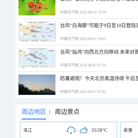
中国天气网 2026-08-07 10:09
台风“白海豚”可能于9日至10日登
中国天气网 2026-08-07 10:05
台风“灿鸿”向西北方向移动 未来对
中国天气网 2026-08-07 07:19
防暑避雨！今天北京高温持续 午后
中国天气网 2026-08-07 07:05
周边地区
周边景点
|
/
35/28°C
洛江
泉港