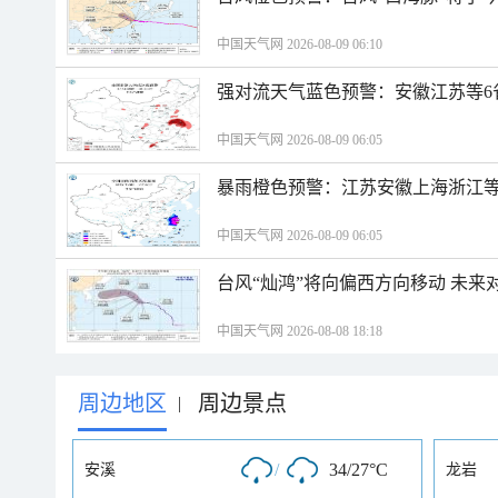
中国天气网 2026-08-09 06:10
强对流天气蓝色预警：安徽江苏等6
中国天气网 2026-08-09 06:05
暴雨橙色预警：江苏安徽上海浙江等
中国天气网 2026-08-09 06:05
台风“灿鸿”将向偏西方向移动 未来
中国天气网 2026-08-08 18:18
周边地区
周边景点
|
/
34/27°C
安溪
龙岩