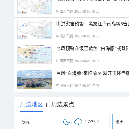
中国天气网 2026-08-06 18:05
山洪灾害预警：黑龙江海南岛等5省
中国天气网 2026-08-06 18:05
台风预警升级至黄色 “白海豚”或登
中国天气网 2026-08-06 18:05
台风“白海豚”来临前夕 浙江玉环渔
中国天气网 2026-08-06 17:06
周边地区
周边景点
|
/
27/35°C
泉港
莆田