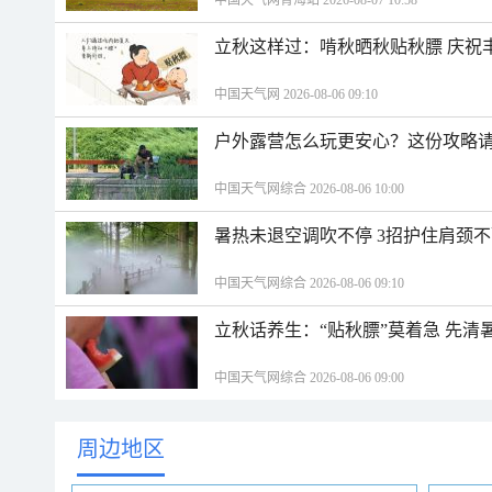
中国天气网青海站 2026-08-07 10:58
立秋这样过：啃秋晒秋贴秋膘 庆祝
中国天气网 2026-08-06 09:10
户外露营怎么玩更安心？这份攻略
中国天气网综合 2026-08-06 10:00
暑热未退空调吹不停 3招护住肩颈
中国天气网综合 2026-08-06 09:10
立秋话养生：“贴秋膘”莫着急 先清
中国天气网综合 2026-08-06 09:00
周边地区