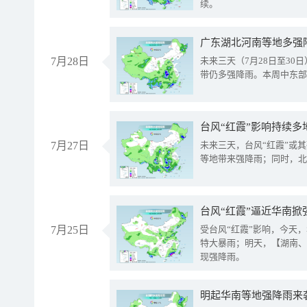
续。
广东湖北河南等地多强
7月28日
未来三天（7月28日至3
带仍多强降雨。本周中东部
台风“红霞”影响持续多
7月27日
未来三天，台风“红霞”或
等地带来强降雨；同时，北
台风“红霞”逼近华南掀
7月25日
受台风“红霞”影响，今天
特大暴雨；明天，【湖南、
现强降雨。
明起华南等地强降雨来