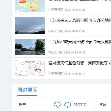
中国天气网 2026-08-10 12:01
江苏未来三天风雨不断 今天部分地
中国天气网 2026-08-10 11:02
上海多地昨天雨量破纪录 今天大部
中国天气网 2026-08-10 10:41
强对流天气蓝色预警：河南安徽等5
中国天气网 2026-08-10 10:10
周边地区
/
25/22°C
周宁
罗源