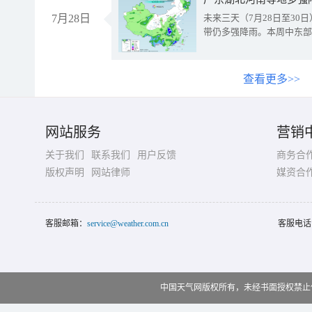
7月28日
未来三天（7月28日至3
带仍多强降雨。本周中东部
查看更多>>
网站服务
营销
关于我们
联系我们
用户反馈
商务合
版权声明
网站律师
媒资合
客服邮箱：
service@weather.com.cn
客服电话
中国天气网版权所有，未经书面授权禁止使用 