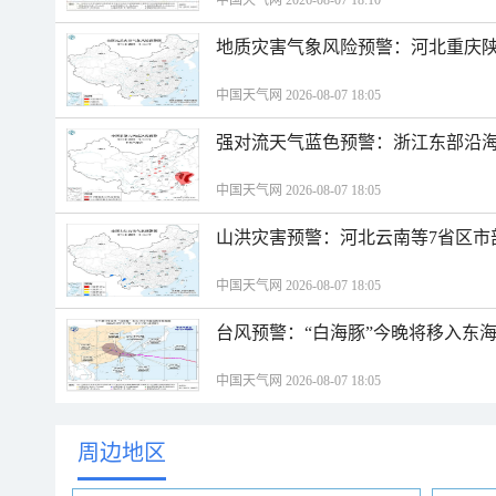
中国天气网 2026-08-07 18:10
地质灾害气象风险预警：河北重庆
中国天气网 2026-08-07 18:05
强对流天气蓝色预警：浙江东部沿海
中国天气网 2026-08-07 18:05
山洪灾害预警：河北云南等7省区市
中国天气网 2026-08-07 18:05
台风预警：“白海豚”今晚将移入东海
中国天气网 2026-08-07 18:05
周边地区