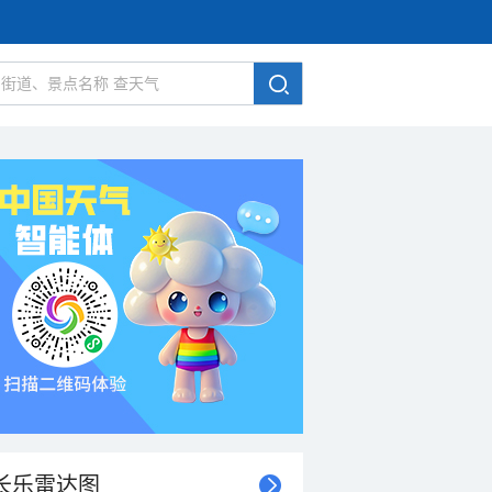
长乐雷达图