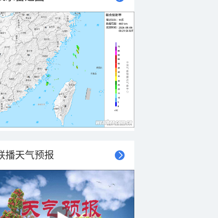
联播天气预报