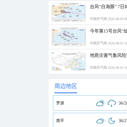
台风“白海豚” 7
中国天气网 2026-08-06 06
今年第15号台风“
中国天气网 2026-08-05 18
地质灾害气象风险
中国天气网 2026-08-05 18
周边地区
/
36/
罗源
/
36/
南平