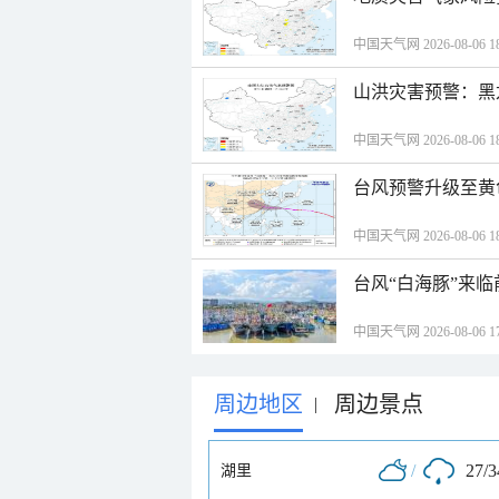
中国天气网 2026-08-06 18
山洪灾害预警：黑
中国天气网 2026-08-06 18
台风预警升级至黄
中国天气网 2026-08-06 18
台风“白海豚”来
中国天气网 2026-08-06 17
周边地区
周边景点
|
/
27/
湖里