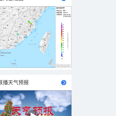
联播天气预报