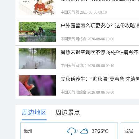
中国天气网 2026-08-06 09:10
户外露营怎么玩更安心？这份攻略
中国天气网综合 2026-08-06 10:00
暑热未退空调吹不停 3招护住肩颈
中国天气网综合 2026-08-06 09:10
立秋话养生：“贴秋膘”莫着急 先清
中国天气网综合 2026-08-06 09:00
周边地区
周边景点
|
/
37/26°C
漳州
龙岩