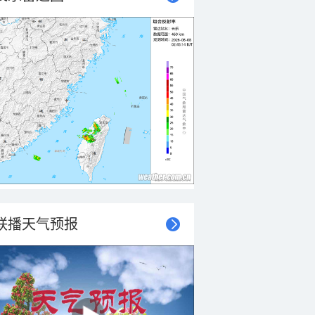
联播天气预报