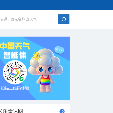
长乐雷达图