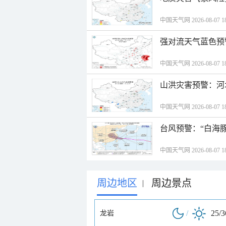
中国天气网 2026-08-07 18
强对流天气蓝色预
中国天气网 2026-08-07 18
山洪灾害预警：河
中国天气网 2026-08-07 18
台风预警：“白海豚
中国天气网 2026-08-07 18
周边地区
周边景点
|
/
25/
龙岩