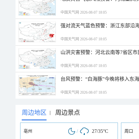
中国天气网 2026-08-07 18:05
强对流天气蓝色预警：浙江东部沿海
中国天气网 2026-08-07 18:05
山洪灾害预警：河北云南等7省区市
中国天气网 2026-08-07 18:05
台风预警：“白海豚”今晚将移入东海
中国天气网 2026-08-07 18:05
周边地区
周边景点
|
/
27/35°C
亳州
周口