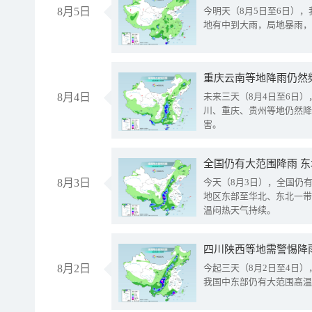
8月5日
今明天（8月5日至6日）
地有中到大雨，局地暴雨，
重庆云南等地降雨仍然
8月4日
未来三天（8月4日至6日
川、重庆、贵州等地仍然降
害。
全国仍有大范围降雨 
8月3日
今天（8月3日），全国仍
地区东部至华北、东北一带
温闷热天气持续。
8月2日
今起三天（8月2日至4日
我国中东部仍有大范围高温