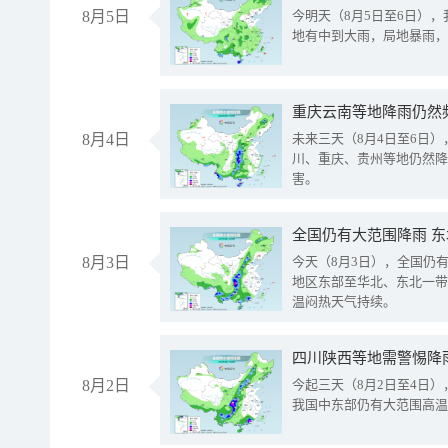
8月5日
今明天（8月5日至6日）
地有中到大雨，局地暴雨，
重庆云南等地降雨仍然
8月4日
未来三天（8月4日至6日
川、重庆、贵州等地仍然降
害。
全国仍有大范围降雨 
8月3日
今天（8月3日），全国仍
地区东部至华北、东北一带
温闷热天气持续。
8月2日
今起三天（8月2日至4日
我国中东部仍有大范围高温