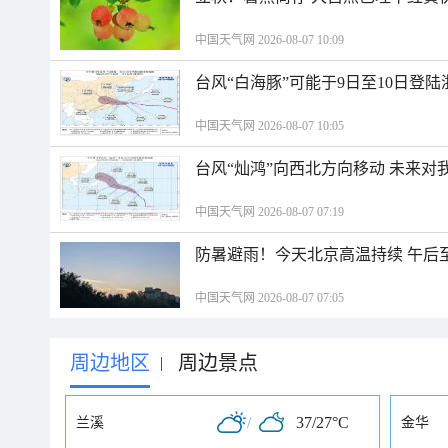
中国天气网 2026-08-07 10:09
台风“白海豚”可能于9日至10日登
中国天气网 2026-08-07 10:05
台风“灿鸿”向西北方向移动 未来对
中国天气网 2026-08-07 07:19
防暑避雨！今天北京高温持续 午后
中国天气网 2026-08-07 07:05
周边地区
周边景点
|
/
37/27°C
兰溪
金华