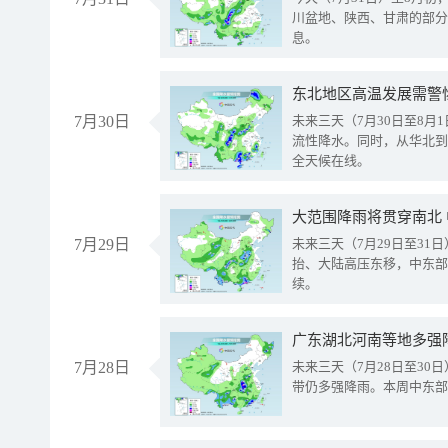
川盆地、陕西、甘肃的部分
息。
东北地区高温发展需警
7月30日
未来三天（7月30日至8
流性降水。同时，从华北到
全天候在线。
大范围降雨将贯穿南北
7月29日
未来三天（7月29日至3
抬、大陆高压东移，中东部
续。
广东湖北河南等地多强
7月28日
未来三天（7月28日至3
带仍多强降雨。本周中东部