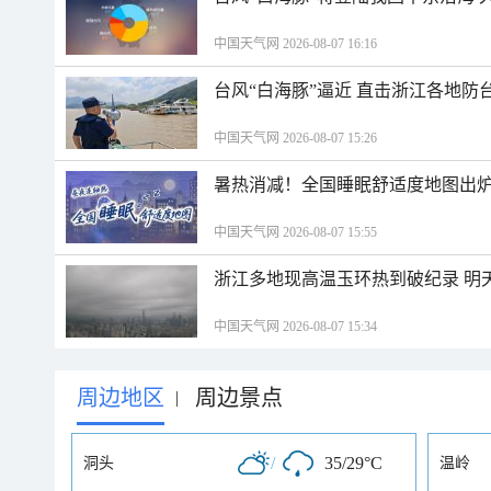
中国天气网 2026-08-07 16:16
台风“白海豚”逼近 直击浙江各地防
中国天气网 2026-08-07 15:26
暑热消减！全国睡眠舒适度地图出炉
中国天气网 2026-08-07 15:55
浙江多地现高温玉环热到破纪录 明
中国天气网 2026-08-07 15:34
周边地区
周边景点
|
/
35/29°C
洞头
温岭