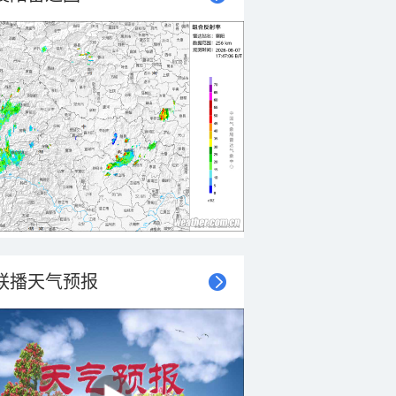
联播天气预报