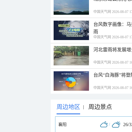
中国天气网 2026-08-07 17
台风数字画像：马
雨
中国天气网 2026-08-07 17
河北雷雨将发展增
中国天气网 2026-08-07 16
台风“白海豚”将
中国天气网 2026-08-07 16
周边地区
周边景点
|
/
26/
襄阳