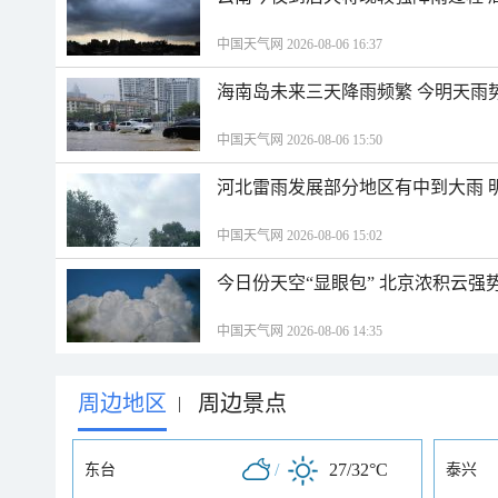
中国天气网 2026-08-06 16:37
海南岛未来三天降雨频繁 今明天雨
中国天气网 2026-08-06 15:50
河北雷雨发展部分地区有中到大雨 
中国天气网 2026-08-06 15:02
今日份天空“显眼包” 北京浓积云强
中国天气网 2026-08-06 14:35
周边地区
周边景点
|
/
27/32°C
东台
泰兴