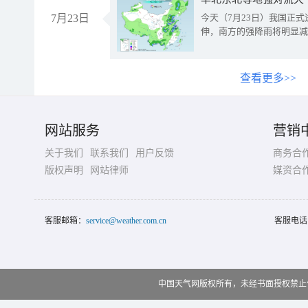
7月23日
今天（7月23日）我国正
伸，南方的强降雨将明显减
查看更多>>
网站服务
营销
关于我们
联系我们
用户反馈
商务合
版权声明
网站律师
媒资合
客服邮箱：
service@weather.com.cn
客服电话
中国天气网版权所有，未经书面授权禁止使用 