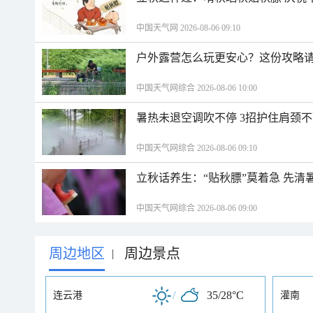
中国天气网 2026-08-06 09:10
户外露营怎么玩更安心？这份攻略
中国天气网综合 2026-08-06 10:00
暑热未退空调吹不停 3招护住肩颈
中国天气网综合 2026-08-06 09:10
立秋话养生：“贴秋膘”莫着急 先清
中国天气网综合 2026-08-06 09:00
周边地区
周边景点
|
/
35/28°C
连云港
灌南