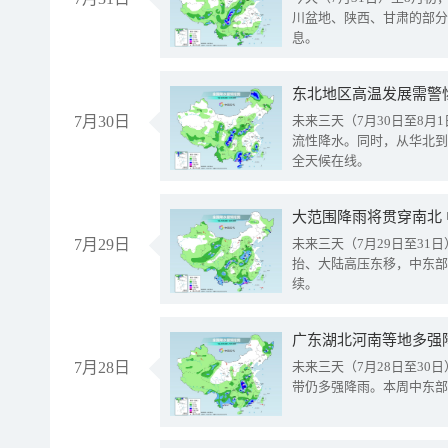
川盆地、陕西、甘肃的部分
息。
东北地区高温发展需警
7月30日
未来三天（7月30日至8
流性降水。同时，从华北到
全天候在线。
大范围降雨将贯穿南北
7月29日
未来三天（7月29日至3
抬、大陆高压东移，中东部
续。
广东湖北河南等地多强
7月28日
未来三天（7月28日至3
带仍多强降雨。本周中东部