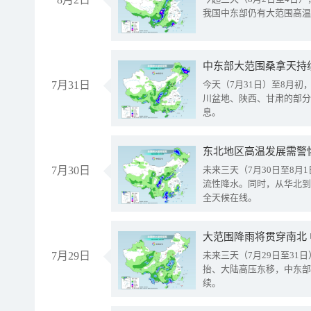
我国中东部仍有大范围高温
中东部大范围桑拿天持
7月31日
今天（7月31日）至8月
川盆地、陕西、甘肃的部分
息。
东北地区高温发展需警
7月30日
未来三天（7月30日至8
流性降水。同时，从华北到
全天候在线。
大范围降雨将贯穿南北
7月29日
未来三天（7月29日至3
抬、大陆高压东移，中东部
续。