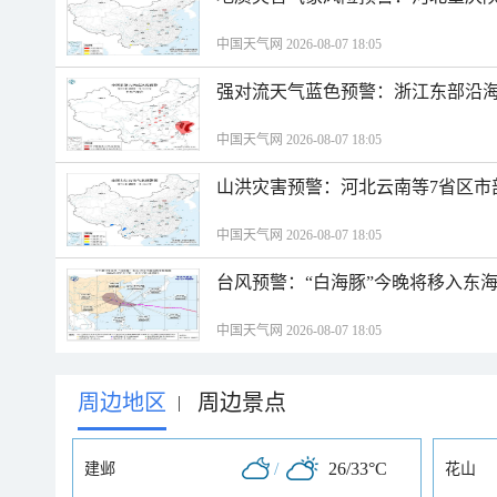
中国天气网 2026-08-07 18:05
强对流天气蓝色预警：浙江东部沿海
中国天气网 2026-08-07 18:05
山洪灾害预警：河北云南等7省区市
中国天气网 2026-08-07 18:05
台风预警：“白海豚”今晚将移入东海
中国天气网 2026-08-07 18:05
周边地区
周边景点
|
/
26/33°C
建邺
花山