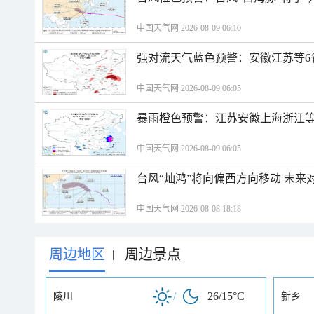
中国天气网 2026-08-09 06:10
强对流天气蓝色预警：安徽江苏等6
中国天气网 2026-08-09 06:05
暴雨橙色预警：江苏安徽上海浙江等
中国天气网 2026-08-09 06:05
台风“灿鸿”将向偏西方向移动 未来
中国天气网 2026-08-08 18:18
周边地区
周边景点
|
/
26/15°C
陵川
新乡