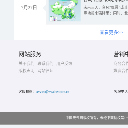
7月27日
未来三天，台风“红霞”或
等地带来强降雨；同时，北
查看更多>>
网站服务
营销
关于我们
联系我们
用户反馈
商务合
版权声明
网站律师
媒资合
客服邮箱：
service@weather.com.cn
客服电话
中国天气网版权所有，未经书面授权禁止使用 