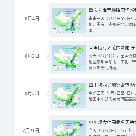
重庆云南等地降雨仍然
8月4日
未来三天（8月4日至6日
川、重庆、贵州等地仍然降
害。
全国仍有大范围降雨 
8月3日
今天（8月3日），全国仍
地区东部至华北、东北一带
温闷热天气持续。
8月2日
今起三天（8月2日至4日
我国中东部仍有大范围高温
中东部大范围桑拿天持
7月31日
今天（7月31日）至8月