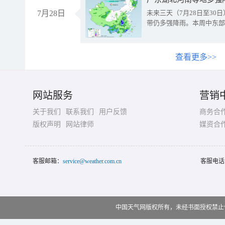
7月28日
未来三天（7月28日至3
带仍多强降雨。本周中东部
查看更多>>
网站服务
营销
关于我们
联系我们
用户反馈
商务合
版权声明
网站律师
媒资合
客服邮箱：
service@weather.com.cn
客服电话
中国天气网版权所有，未经书面授权禁止使用 