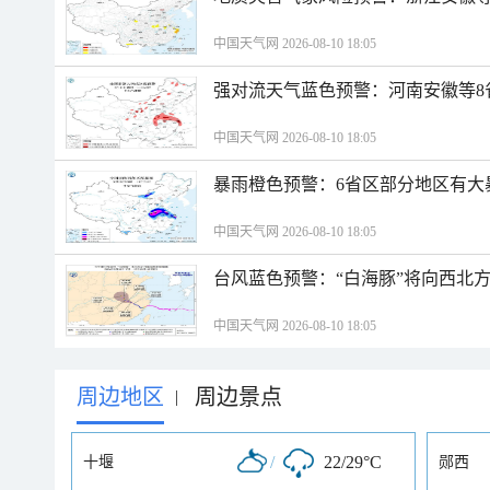
中国天气网 2026-08-10 18:05
强对流天气蓝色预警：河南安徽等8
中国天气网 2026-08-10 18:05
暴雨橙色预警：6省区部分地区有大
中国天气网 2026-08-10 18:05
台风蓝色预警：“白海豚”将向西北
中国天气网 2026-08-10 18:05
周边地区
周边景点
|
/
22/29°C
十堰
郧西