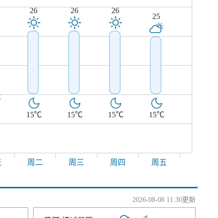
26
26
26
25
℃
15℃
15℃
15℃
15℃
天
周二
周三
周四
周五
2026-08-08 11:30更新