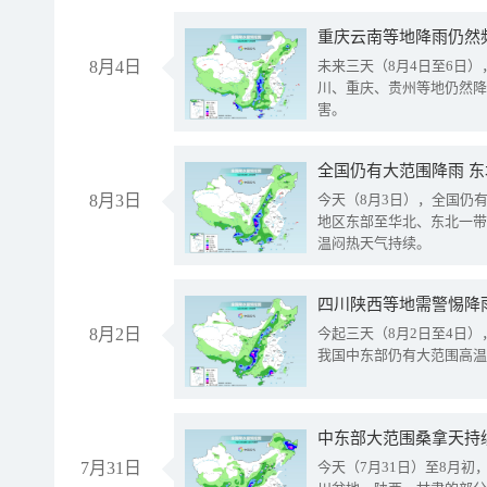
重庆云南等地降雨仍然
8月4日
未来三天（8月4日至6日
川、重庆、贵州等地仍然降
害。
全国仍有大范围降雨 
8月3日
今天（8月3日），全国仍
地区东部至华北、东北一带
温闷热天气持续。
8月2日
今起三天（8月2日至4日
我国中东部仍有大范围高温
中东部大范围桑拿天持
7月31日
今天（7月31日）至8月