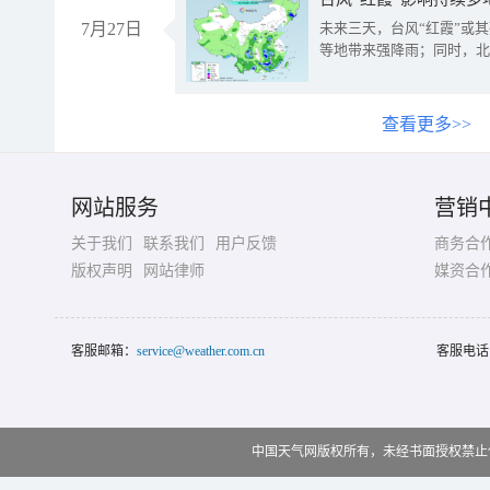
7月27日
未来三天，台风“红霞”或
等地带来强降雨；同时，北
查看更多>>
网站服务
营销
关于我们
联系我们
用户反馈
商务合
版权声明
网站律师
媒资合
客服邮箱：
service@weather.com.cn
客服电话
中国天气网版权所有，未经书面授权禁止使用 