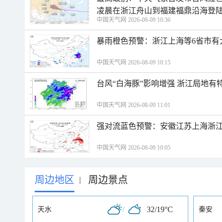
凌晨在浙江舟山到福建福鼎沿海登
中国天气网 2026-08-09 10:36
暴雨橙色预警：浙江上海等6省市有
中国天气网 2026-08-09 10:15
台风“白海豚”影响增强 浙江局地有特
中国天气网 2026-08-09 11:01
强对流蓝色预警：安徽江苏上海浙江
中国天气网 2026-08-09 10:05
周边地区
周边景点
|
/
32/19°C
天水
秦安