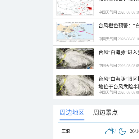
中国天气网 2026-08-08 10
台风橙色预警：“
中国天气网 2026-08-08 10
台风“白海豚”进
中国天气网 2026-08-08 09
台风“白海豚”眼
地位于台风危险半
中国天气网 2026-08-08 09
周边地区
周边景点
|
/
26/
庄浪