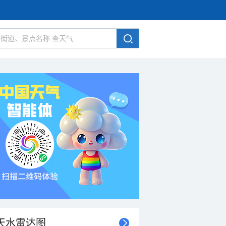
天水雷达图