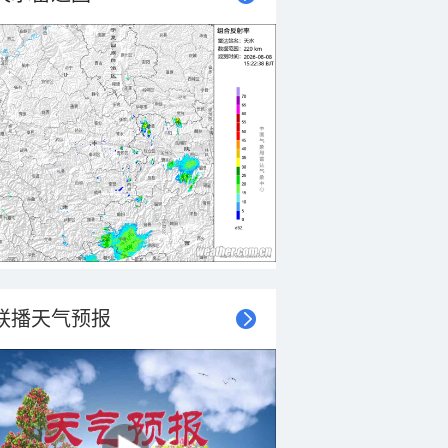
联播天气预报